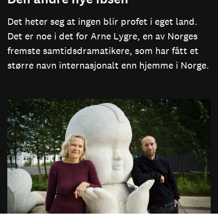
Det heter seg at ingen blir profet i eget land.
Det er noe i det for Arne Lygre, en av Norges
fremste samtidsdramatikere, som har fått et
større navn internasjonalt enn hjemme i Norge.