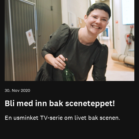
30. Nov 2020
Bli med inn bak sceneteppet!
En usminket TV-serie om livet bak scenen.