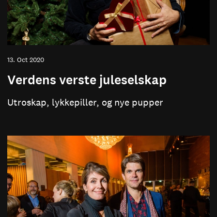
13. Oct 2020
Verdens verste juleselskap
Utroskap, lykkepiller, og nye pupper