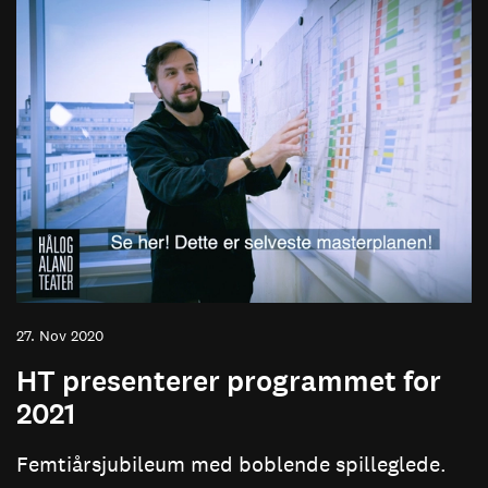
27. Nov 2020
HT presenterer programmet for
2021
Femtiårsjubileum med boblende spilleglede.