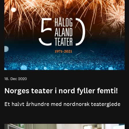
18. Dec 2020
Norges teater i nord fyller femti!
Et halvt århundre med nordnorsk teaterglede