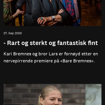
27. Sep 2020
- Rart og sterkt og fantastisk fint
Kari Bremnes og bror Lars er fornøyd etter en
nervepirrende premiere på «Bare Bremnes».