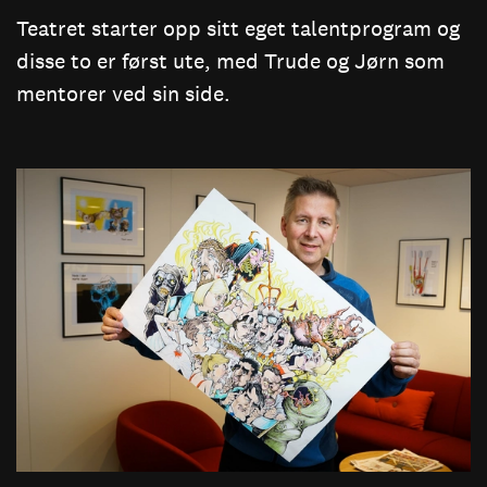
Teatret starter opp sitt eget talentprogram og
disse to er først ute, med Trude og Jørn som
mentorer ved sin side.