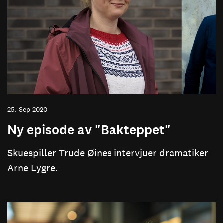
25. Sep 2020
Ny episode av "Bakteppet"
Skuespiller Trude Øines intervjuer dramatiker
Arne Lygre.