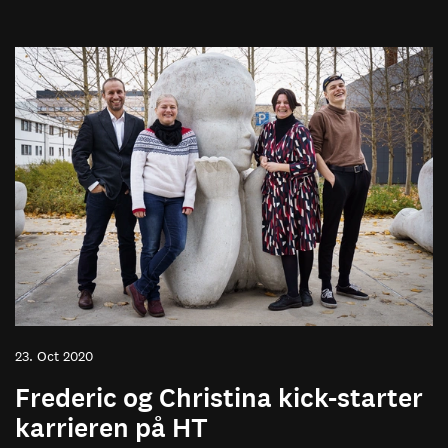
23. Oct 2020
Frederic og Christina kick-starter
karrieren på HT