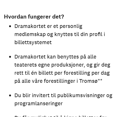
Hvordan fungerer det?
Dramakortet er et personlig
medlemskap og knyttes til din profil i
billettsystemet
Dramakortet kan benyttes på alle
teaterets egne produksjoner, og gir deg
rett til én billett per forestilling per dag
på alle våre forestillinger i Tromsø**
Du blir invitert til publikumsvisninger og
programlanseringer