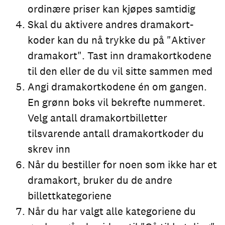
ordinære priser kan kjøpes samtidig
Skal du aktivere andres dramakort-
koder kan du nå trykke du på "Aktiver
dramakort". Tast inn dramakortkodene
til den eller de du vil sitte sammen med
Angi dramakortkodene én om gangen.
En grønn boks vil bekrefte nummeret.
Velg antall dramakortbilletter
tilsvarende antall dramakortkoder du
skrev inn
Når du bestiller for noen som ikke har et
dramakort, bruker du de andre
billettkategoriene
Når du har valgt alle kategoriene du