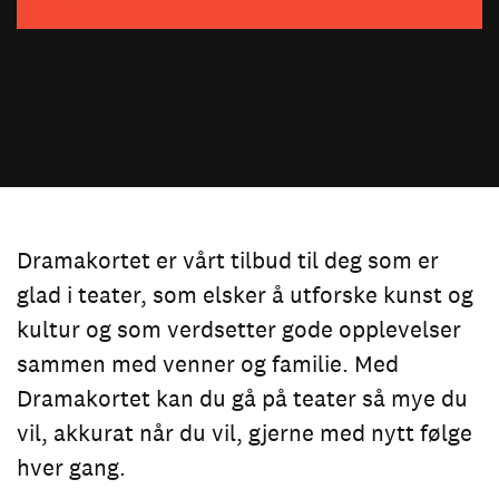
Dramakortet er vårt tilbud til deg som er
glad i teater, som elsker å utforske kunst og
kultur og som verdsetter gode opplevelser
sammen med venner og familie. Med
Dramakortet kan du gå på teater så mye du
vil, akkurat når du vil, gjerne med nytt følge
hver gang.