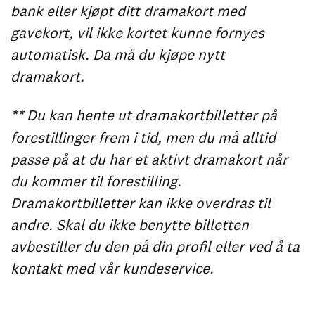
bank eller kjøpt ditt dramakort med
gavekort, vil ikke kortet kunne fornyes
automatisk. Da må du kjøpe nytt
dramakort.
**
Du kan hente ut dramakortbilletter på
forestillinger frem i tid, men du må alltid
passe på at du har et aktivt dramakort når
du kommer til forestilling.
Dramakortbilletter kan ikke overdras til
andre. Skal du ikke benytte billetten
avbestiller du den på din profil eller ved å ta
kontakt med vår kundeservice.