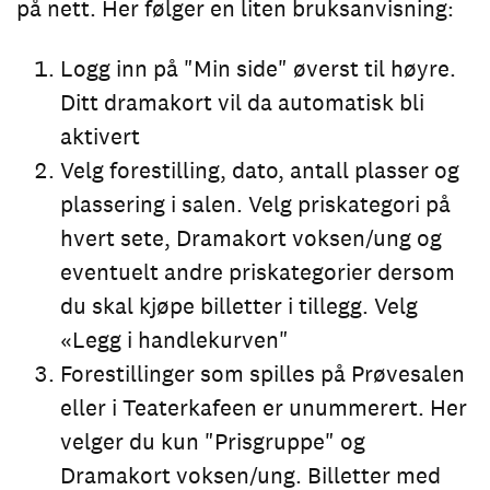
på nett. Her følger en liten bruksanvisning:
Logg inn på "Min side" øverst til høyre.
Ditt dramakort vil da automatisk bli
aktivert
Velg forestilling, dato, antall plasser og
plassering i salen. Velg priskategori på
hvert sete, Dramakort voksen/ung og
eventuelt andre priskategorier dersom
du skal kjøpe billetter i tillegg. Velg
«Legg i handlekurven"
Forestillinger som spilles på Prøvesalen
eller i Teaterkafeen er unummerert. Her
velger du kun "Prisgruppe" og
Dramakort voksen/ung. Billetter med