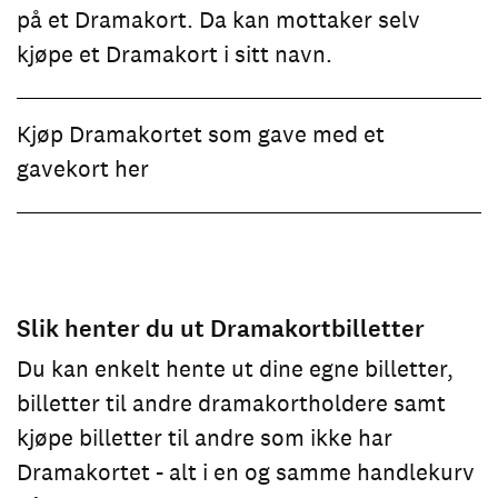
på et Dramakort. Da kan mottaker selv
kjøpe et Dramakort i sitt navn.
Kjøp Dramakortet som gave med et
gavekort her
Slik henter du ut Dramakortbilletter
Du kan enkelt hente ut dine egne billetter,
billetter til andre dramakortholdere samt
kjøpe billetter til andre som ikke har
Dramakortet - alt i en og samme handlekurv