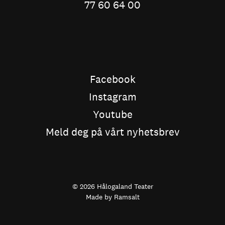
77 60 64 00
Facebook
Instagram
Youtube
Meld deg på vårt nyhetsbrev
© 2026 Hålogaland Teater
Made by
Ramsalt