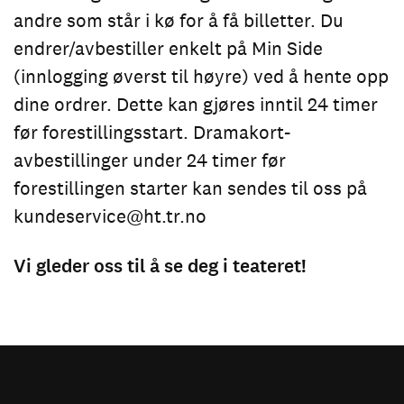
andre som står i kø for å få billetter. Du
endrer/avbestiller enkelt på Min Side
(innlogging øverst til høyre) ved å hente opp
dine ordrer. Dette kan gjøres inntil 24 timer
før forestillingsstart. Dramakort-
avbestillinger under 24 timer før
forestillingen starter kan sendes til oss på
kundeservice@ht.tr.no
Vi gleder oss til å se deg i teateret!