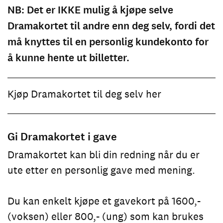
NB: Det er IKKE mulig å kjøpe selve
Dramakortet til andre enn deg selv, fordi det
må knyttes til en personlig kundekonto for
å kunne hente ut billetter.
Kjøp Dramakortet til deg selv her
Gi Dramakortet i gave
Dramakortet kan bli din redning når du er
ute etter en personlig gave med mening.
Du kan enkelt kjøpe et gavekort på 1600,-
(voksen) eller 800,- (ung) som kan brukes