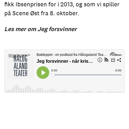
fikk Ibsenprisen for i 2013, og som vi spiller
på Scene Øst fra 8. oktober.
Les mer om Jeg forsvinner