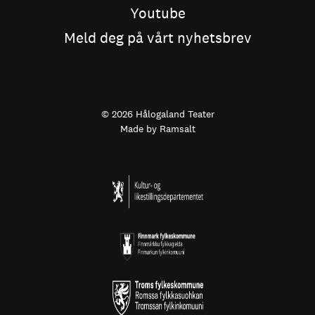
Youtube
Meld deg på vårt nyhetsbrev
© 2026 Hålogaland Teater
Made by
Ramsalt