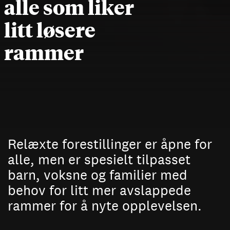
alle som liker
litt løsere
rammer
Relæxte forestillinger er åpne for
alle, men er spesielt tilpasset
barn, voksne og familier med
behov for litt mer avslappede
rammer for å nyte opplevelsen.