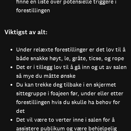
finne en liste over potensielle triggere i
forestillingen
Viktigst av alt:
Under relæxte forestillinger er det lov til å
både snakke høyt, le, gråte, ticse, og rope
Det er i tillegg lov til å gå inn og ut av salen
så mye du måtte ønske
Du kan trekke deg tilbake i en skjermet
sittegruppe i foajeen før, under eller etter
forestillingen hvis du skulle ha behov for
det
Det vil være to verter inne i salen for å
assistere publikum og være behjelpelig