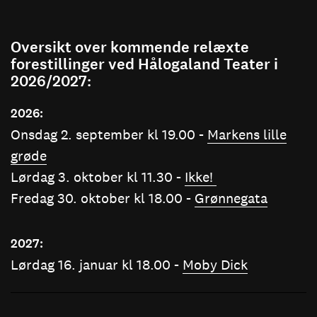
Oversikt over kommende relæxte
forestillinger ved Hålogaland Teater i
2026/2027:
2026:
Onsdag 2. september kl 19.00 -
Markens lille
grøde
Lørdag 3. oktober kl 11.30 -
Ikke!
Fredag 30. oktober kl 18.00 -
Grønnegata
2027:
Lørdag 16. januar kl 18.00 -
Moby Dick