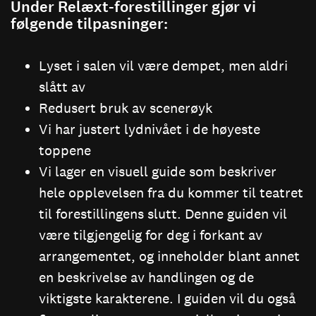
Under Relæxt-forestillinger gjør vi
følgende tilpasninger:
Lyset i salen vil være dempet, men aldri
slått av
Redusert bruk av scenerøyk
Vi har justert lydnivået i de høyeste
toppene
Vi lager en visuell guide som beskriver
hele opplevelsen fra du kommer til teatret
til forestillingens slutt. Denne guiden vil
være tilgjengelig for deg i forkant av
arrangementet, og inneholder blant annet
en beskrivelse av handlingen og de
viktigste karakterene. I guiden vil du også