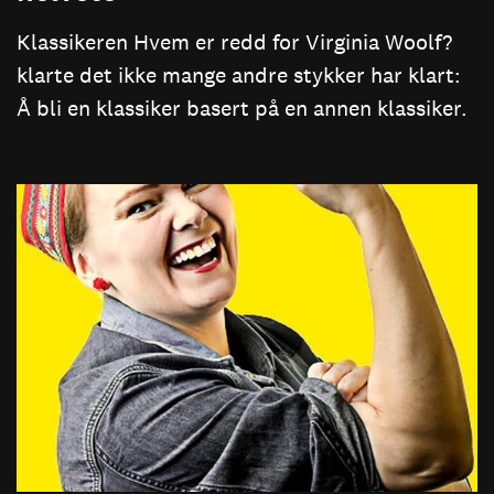
Klassikeren Hvem er redd for Virginia Woolf?
klarte det ikke mange andre stykker har klart:
Å bli en klassiker basert på en annen klassiker.