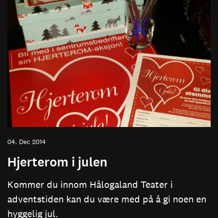
04. Dec 2014
Hjerterom i julen
Kommer du innom Hålogaland Teater i
adventstiden kan du være med på å gi noen en
hyggelig jul.