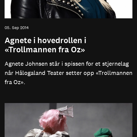
05. Sep 2014
Agnete i hovedrollen i
«Trollmannen fra Oz»
Agnete Johnsen står i spissen for et stjernelag
når Hålogaland Teater setter opp «Trollmannen
fra Oz».