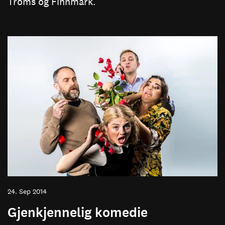
Troms og Finnmark.
24. Sep 2014
Gjenkjennelig komedie