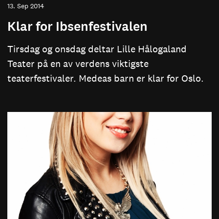
13. Sep 2014
Klar for Ibsenfestivalen
Tirsdag og onsdag deltar Lille Hålogaland
Teater på en av verdens viktigste
teaterfestivaler. Medeas barn er klar for Oslo.