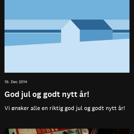
19. Dec 2014
God jul og godt nytt år!
Vi ønsker alle en riktig god jul og godt nytt år!