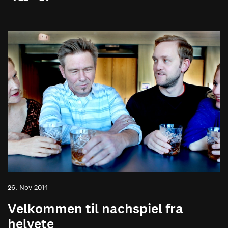
26. Nov 2014
Velkommen til nachspiel fra
helvete