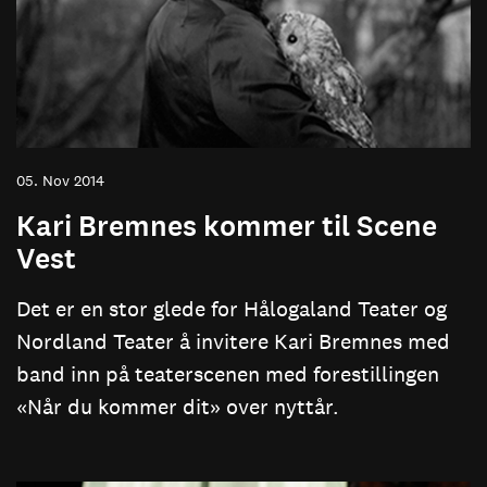
05. Nov 2014
Kari Bremnes kommer til Scene
Vest
Det er en stor glede for Hålogaland Teater og
Nordland Teater å invitere Kari Bremnes med
band inn på teaterscenen med forestillingen
«Når du kommer dit» over nyttår.