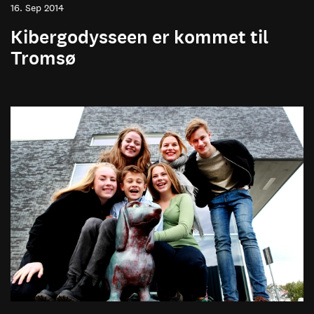
16. Sep 2014
Kibergodysseen er kommet til
Tromsø