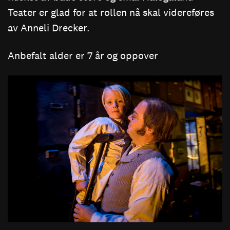
Teater er glad for at rollen nå skal videreføres
av Anneli Drecker.
Anbefalt alder er 7 år og oppover