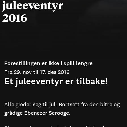
juleeventyr
2016
Forestillingen er ikke i spill lengre
Fra 29. nov til 17. des 2016
Et juleeventyr er tilbake!
Alle gleder seg til jul. Bortsett fra den bitre og
grådige Ebenezer Scrooge.