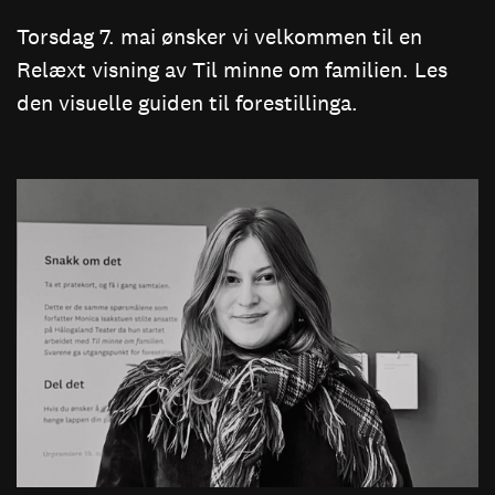
Torsdag 7. mai ønsker vi velkommen til en
Relæxt visning av Til minne om familien. Les
den visuelle guiden til forestillinga.