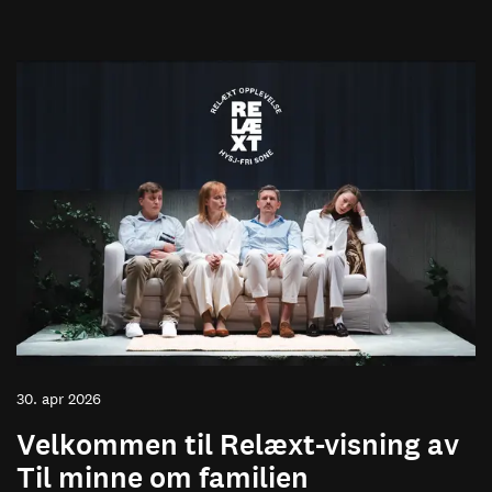
30. apr 2026
Velkommen til Relæxt-visning av
Til minne om familien