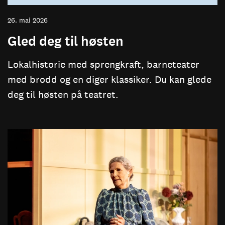
26. mai 2026
Gled deg til høsten
Lokalhistorie med sprengkraft, barneteater
med brodd og en diger klassiker. Du kan glede
deg til høsten på teatret.