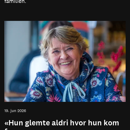
familien.
19. jun 2026
«Hun glemte aldri hvor hun kom