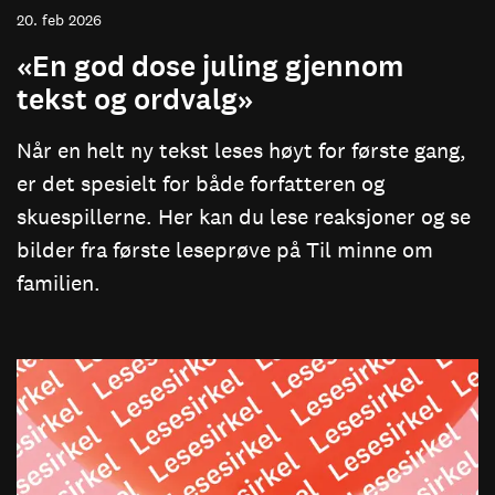
20. feb 2026
«En god dose juling gjennom
tekst og ordvalg»
Når en helt ny tekst leses høyt for første gang,
er det spesielt for både forfatteren og
skuespillerne. Her kan du lese reaksjoner og se
bilder fra første leseprøve på Til minne om
familien.