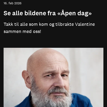
16. feb 2026
Se alle bildene fra «Åpen dag»
Takk til alle som kom og tilbrakte Valentine
sammen med oss!