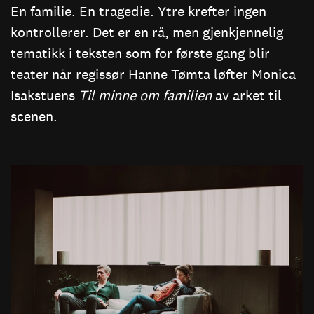
En familie. En tragedie. Ytre krefter ingen
kontrollerer. Det er en rå, men gjenkjennelig
tematikk i teksten som for første gang blir
teater når regissør Hanne Tømta løfter Monica
Isakstuens
Til minne om familien
av arket til
scenen.