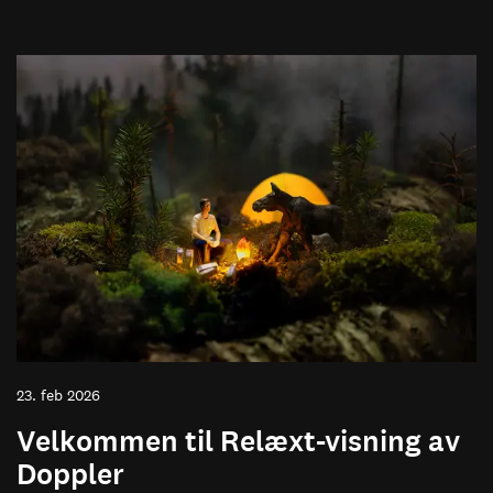
23. feb 2026
Velkommen til Relæxt-visning av
Doppler