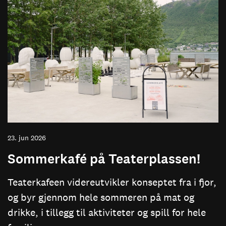
23. jun 2026
Sommerkafé på Teaterplassen!
Teaterkafeen videreutvikler konseptet fra i fjor,
og byr gjennom hele sommeren på mat og
drikke, i tillegg til aktiviteter og spill for hele