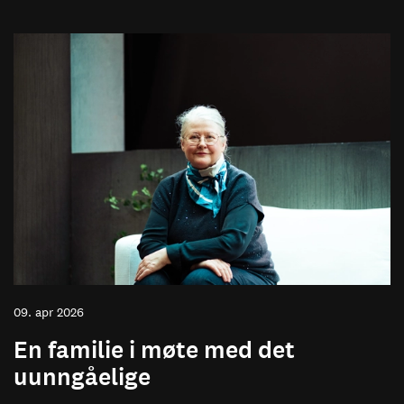
09. apr 2026
En familie i møte med det
uunngåelige