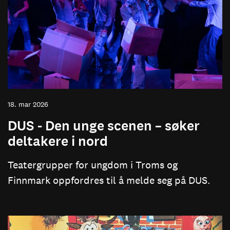
18. mar 2026
DUS - Den unge scenen – søker
deltakere i nord
Teatergrupper for ungdom i Troms og
Finnmark oppfordres til å melde seg på DUS.