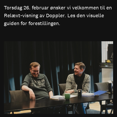
Torsdag 26. februar ønsker vi velkommen til en
Relæxt-visning av Doppler. Les den visuelle
guiden for forestillingen.