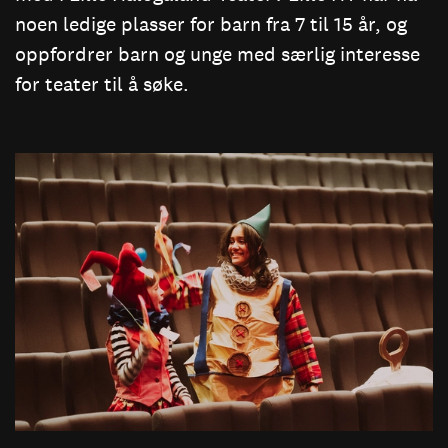
noen ledige plasser for barn fra 7 til 15 år, og
oppfordrer barn og unge med særlig interesse
for teater til å søke.