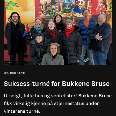
04. mar 2026
Suksess-turné for Bukkene Bruse
Utsolgt, fulle hus og ventelister! Bukkene Bruse
fikk virkelig kjenne på stjernestatus under
vinterens turné.