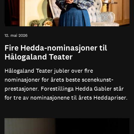
12. mai 2026
Fire Hedda-nominasjoner til
Hålogaland Teater
Hålogaland Teater jubler over fire
nominasjoner for årets beste scenekunst-
prestasjoner. Forestillinga Hedda Gabler står
for tre av nominasjonene til årets Heddapriser.