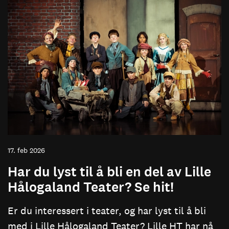
17. feb 2026
Har du lyst til å bli en del av Lille
Hålogaland Teater? Se hit!
Er du interessert i teater, og har lyst til å bli
med i Lille Hålogaland Teater? Lille HT har nå