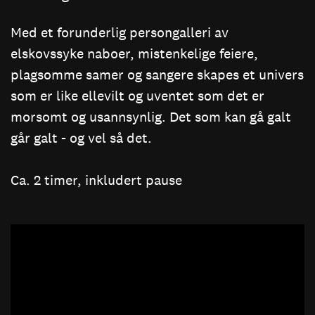
Med et forunderlig persongalleri av
elskovssyke naboer, mistenkelige feiere,
plagsomme samer og sangere skapes et univers
som er like ellevilt og uventet som det er
morsomt og usannsynlig. Det som kan gå galt
går galt - og vel så det.
Ca. 2 timer, inkludert pause