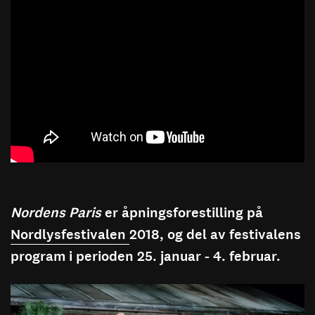
Nordens Paris
er åpningsforestilling på
Nordlysfestivalen
2018, og del av festivalens
program i perioden 25. januar - 4. februar.