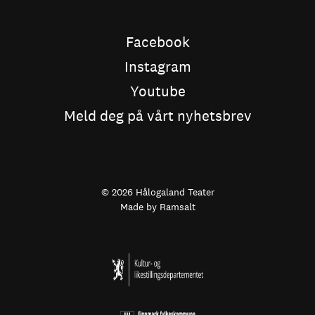
Facebook
Instagram
Youtube
Meld deg på vårt nyhetsbrev
© 2026 Hålogaland Teater
Made by
Ramsalt