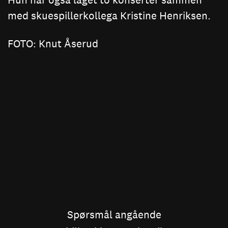
med skuespillerkollega Kristine Henriksen.
FOTO: Knut Åserud
Spørsmål angående