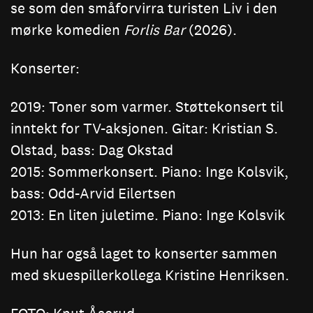
se som den småforvirra turisten Liv i den
mørke komedien
Forlis Bar
(2026).
Konserter:
2019: Toner som varmer. Støttekonsert til
inntekt for TV-aksjonen. Gitar: Kristian S.
Olstad, bass: Dag Okstad
2015: Sommerkonsert. Piano: Inge Kolsvik,
bass: Odd-Arvid Eilertsen
2013: En liten juletime. Piano: Inge Kolsvik
Hun har også laget to konserter sammen
med skuespillerkollega Kristine Henriksen.