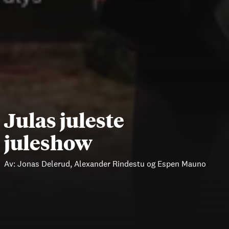
Julas juleste
juleshow
Av:
Jonas Delerud, Alexander Rindestu og Espen Mauno