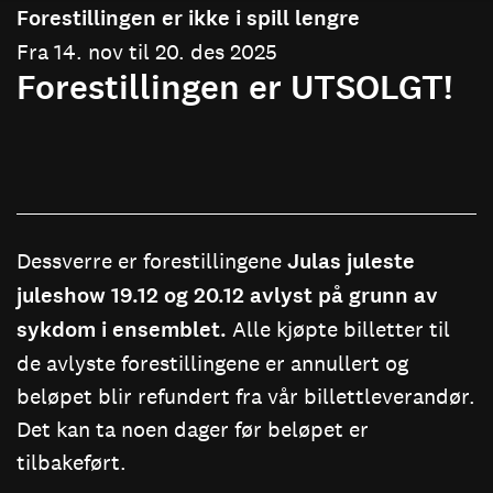
Forestillingen er ikke i spill lengre
Fra 14. nov til 20. des 2025
Forestillingen er UTSOLGT!
Dessverre er forestillingene
Julas juleste
juleshow 19.12 og 20.12 avlyst på grunn av
sykdom i ensemblet.
Alle kjøpte billetter til
de avlyste forestillingene er annullert og
beløpet blir refundert fra vår billettleverandør.
Det kan ta noen dager før beløpet er
tilbakeført.