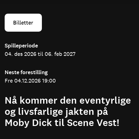
Billetter
Spilleperiode
04. des 2026 til 06. feb 2027
Neste forestilling
Fre 04.12.2026 19:00
Nå kommer den eventyrlige
og livsfarlige jakten på
Moby Dick til Scene Vest!