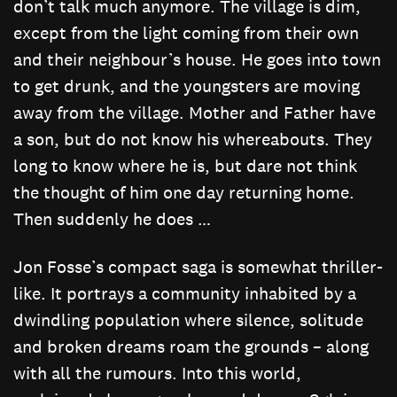
don’t talk much anymore. The village is dim,
except from the light coming from their own
and their neighbour’s house. He goes into town
to get drunk, and the youngsters are moving
away from the village. Mother and Father have
a son, but do not know his whereabouts. They
long to know where he is, but dare not think
the thought of him one day returning home.
Then suddenly he does …
Jon Fosse’s compact saga is somewhat thriller-
like. It portrays a community inhabited by a
dwindling population where silence, solitude
and broken dreams roam the grounds – along
with all the rumours. Into this world,