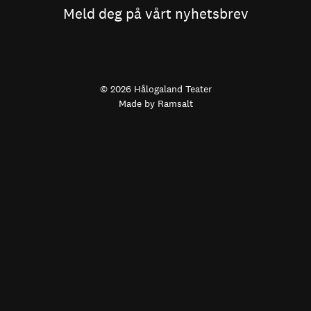
Meld deg på vårt nyhetsbrev
© 2026 Hålogaland Teater
Made by
Ramsalt