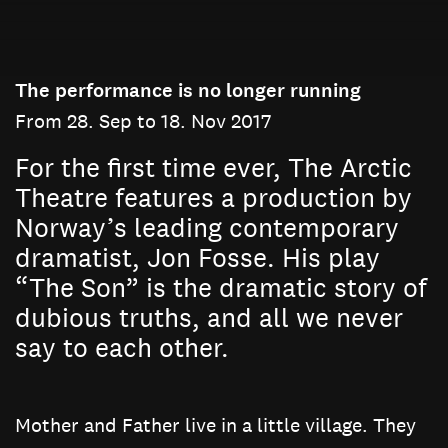
The performance is no longer running
From 28. Sep to 18. Nov 2017
For the first time ever, The Arctic
Theatre features a production by
Norway’s leading contemporary
dramatist, Jon Fosse. His play
“The Son” is the dramatic story of
dubious truths, and all we never
say to each other.
Mother and Father live in a little village. They