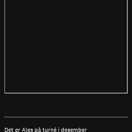
Det er Ales på turné
i desember