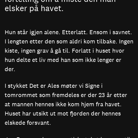
elsker på havet.
Hun står igjen alene. Etterlatt. Ensom i savnet.
I lengten etter den som aldri kom tilbake. Ingen
kiste, ingen grav å gå til. Forlatt i huset hvor
hun delte et liv med han som ikke lenger er
der.
I stykket Det er Ales møter vi Signe i
tomrommet som fremdeles er der 23 år etter
at mannen hennes ikke kom hjem fra havet.
Huset har utsikt ut mot fjorden der hennes
elskede forsvant.