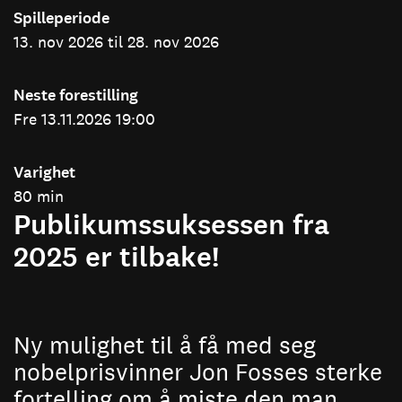
Spilleperiode
13. nov 2026 til 28. nov 2026
Neste forestilling
Fre 13.11.2026 19:00
Varighet
80 min
Publikumssuksessen fra
2025 er tilbake!
Ny mulighet til å få med seg
nobelprisvinner Jon Fosses sterke
fortelling om å miste den man