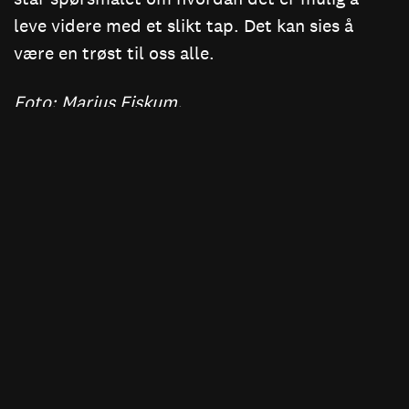
leve videre med et slikt tap. Det kan sies å
være en trøst til oss alle.
Foto: Marius Fiskum.