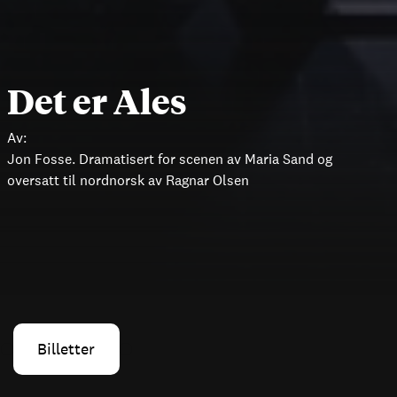
Det er Ales
Av:
Jon Fosse. Dramatisert for scenen av Maria Sand og
oversatt til nordnorsk av Ragnar Olsen
Billetter