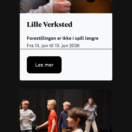
Lille Verksted
Forestillingen er ikke i spill lengre
Fra 13. jun til 13. jun 2026
Les mer