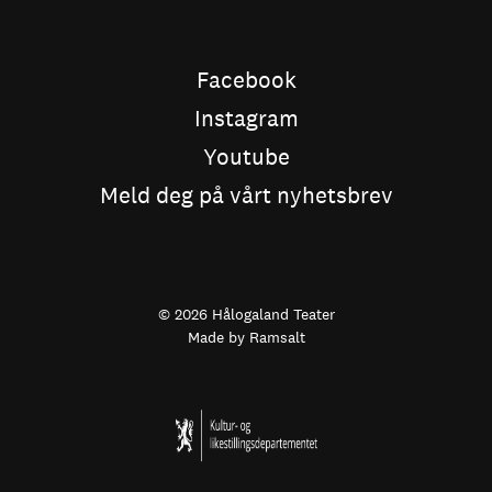
Facebook
Instagram
Youtube
Meld deg på vårt nyhetsbrev
© 2026 Hålogaland Teater
Made by
Ramsalt