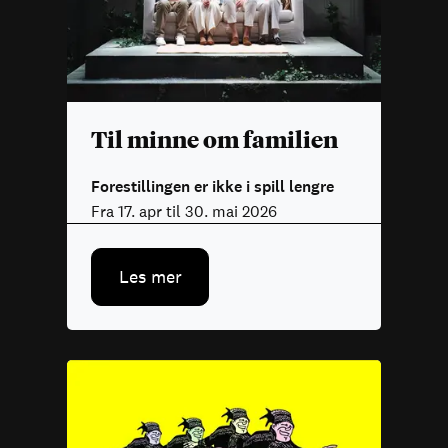
Til minne om familien
Forestillingen er ikke i spill lengre
Fra 17. apr til 30. mai 2026
Les mer