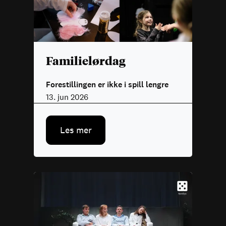
Familielørdag
Forestillingen er ikke i spill lengre
13. jun 2026
Les mer