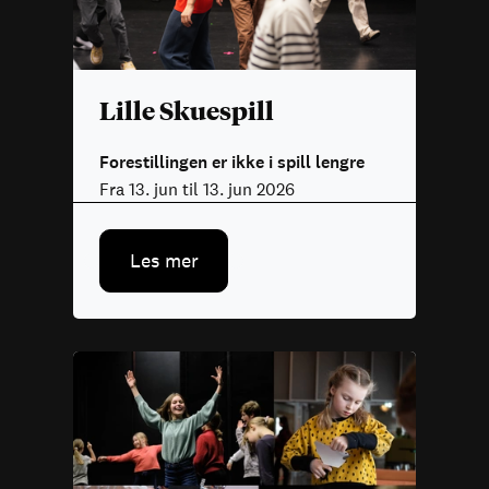
Lille Skuespill
Forestillingen er ikke i spill lengre
Fra 13. jun til 13. jun 2026
Les mer