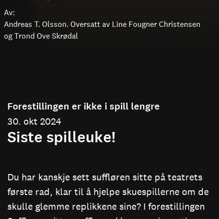
Av:
Andreas T. Olsson. Oversatt av Line Fougner Christensen
og Trond Ove Skrødal
Forestillingen er ikke i spill lengre
30. okt 2024
Siste spilleuke!
Du har kanskje sett suffløren sitte på teatrets
første rad, klar til å hjelpe skuespillerne om de
skulle glemme replikkene sine? I forestillingen