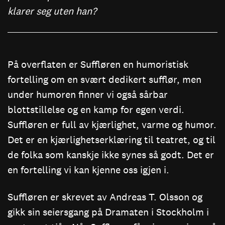
klarer seg uten han?
På overflaten er Suffløren en humoristisk
fortelling om en svært dedikert sufflør, men
under humoren finner vi også sårbar
blottstillelse og en kamp for egen verdi.
Suffløren er full av kjærlighet, varme og humor.
Det er en kjærlighetserklæring til teatret, og til
de folka som kanskje ikke synes så godt. Det er
en fortelling vi kan kjenne oss igjen i.
Suffløren er skrevet av Andreas T. Olsson og
gikk sin seiersgang på Dramaten i Stockholm i