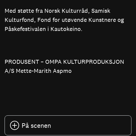
Med støtte fra Norsk Kulturråd, Samisk
Kulturfond, Fond for utøvende Kunstnere og
Påskefestivalen i Kautokeino.
PRODUSENT – OMPA KULTURPRODUKSJON
A/S Mette-Marith Aspmo
På scenen