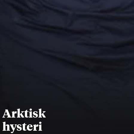
Arktisk
hysteri