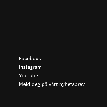
Facebook
Instagram
Youtube
Meld deg på vårt nyhetsbrev