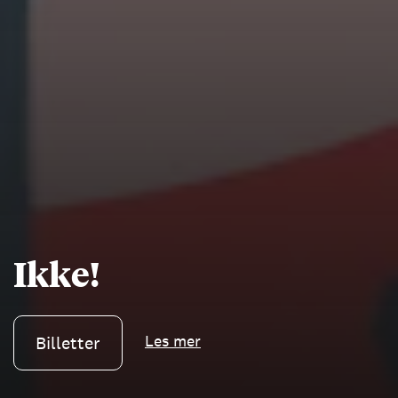
Ikke!
Les mer
Billetter