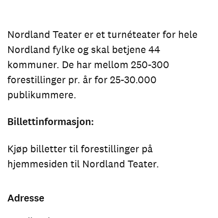
Nordland Teater er et turnéteater for hele
Nordland fylke og skal betjene 44
kommuner. De har mellom 250-300
forestillinger pr. år for 25-30.000
publikummere.
Billettinformasjon:
Kjøp billetter til forestillinger på
hjemmesiden til Nordland Teater.
Adresse