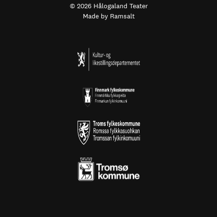
© 2026 Hålogaland Teater
Made by
Ramsalt