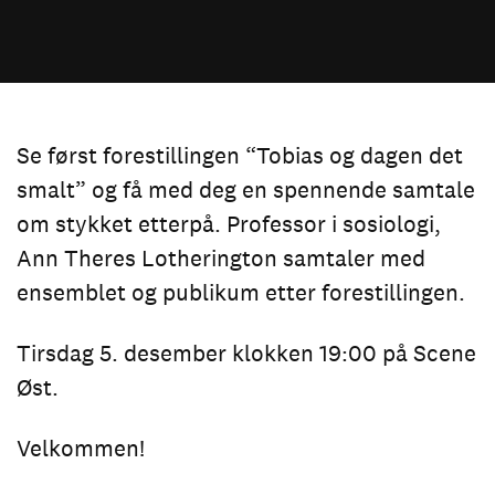
Se først forestillingen “Tobias og dagen det
smalt” og få med deg en spennende samtale
om stykket etterpå. Professor i sosiologi,
Ann Theres Lotherington samtaler med
ensemblet og publikum etter forestillingen.
Tirsdag 5. desember klokken 19:00 på Scene
Øst.
Velkommen!