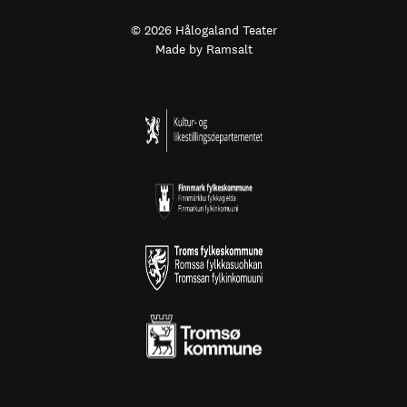
© 2026 Hålogaland Teater
Made by
Ramsalt