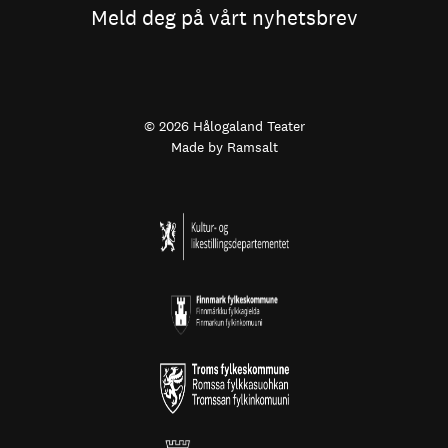
Meld deg på vårt nyhetsbrev
© 2026 Hålogaland Teater
Made by
Ramsalt